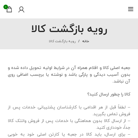
0
رویه بازگشت کالا
خانه
رویه بازگشت کالا
جعبه اصلی کالا و اقلام همراه آن در شرایط اولیه تحویل داده شده و
بدون آسیب دیدگی و پارگی باشد و نوشته یا برچسب اضافی روی
آن نباشد.
کالا را چطور ارسال کنید؟
– لطفاً قبل از هر اقدامی با کارشناسان پشتیبانی خدمات پس از
فروش تماس بگیرید.
– از ارسال کالا بدون هماهنگی با خدمات پس از فروش وانتک کالا
جداً، خودداری کنید.
– برای ارسال، باید کالا در جعبه یا کارتن اصلی خود به ‏خوبی