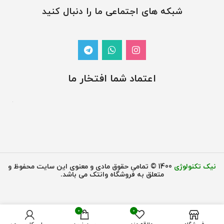
شبکه های اجتماعی ما را دنبال کنید
اعتماد شما افتخار ما
نیک تکنولوژی
1400 © تمامی حقوق مادی و معنوی این سایت محفوظ و
متعلق به فروشگاه وانتک می باشد.
0
0