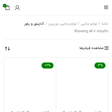
0
خانه
لوازم جانبی
لوازم جانبی دوربین
آداپتور و پاور
Showing all 7 results
مشاهده فیلترها
-12%
-3%