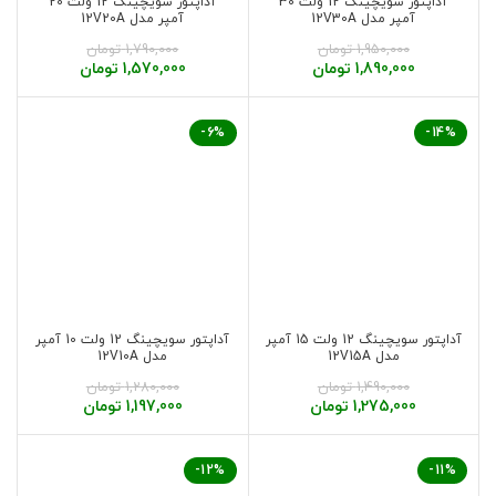
آداپتور سویچینگ 12 ولت 30
آداپتور سویچینگ 12 ولت 20
آمپر مدل 12V30A
آمپر مدل 12V20A
1,950,000
تومان
1,790,000
تومان
1,890,000
تومان
1,570,000
تومان
-6%
-14%
آداپتور سویچینگ 12 ولت 15 آمپر
آداپتور سویچینگ 12 ولت 10 آمپر
مدل 12V15A
مدل 12V10A
1,490,000
تومان
1,280,000
تومان
1,275,000
تومان
1,197,000
تومان
-12%
-11%