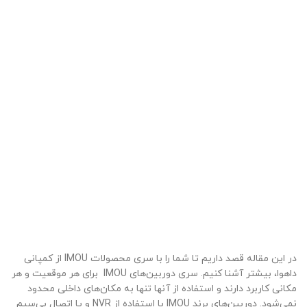
در این مقاله قصد داریم تا شما را با سری محصولات IMOU از کمپانی
داهوا، بیشتر آشنا کنیم. سری دوربین‌های IMOU برای هر موقعیت و هر
مکانی کاربرد دارند و استفاده از آنها تنها به مکان‌های داخلی محدود
نمی‌شود. دوربین‌های برند IMOU با استفاده از NVR و یا اتصال بی‌سیم