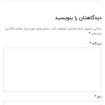
دیدگاهتان را بنویسید
نشانی ایمیل شما منتشر نخواهد شد.
بخش‌های موردنیاز علامت‌گذاری
*
شده‌اند
*
دیدگاه
*
نام