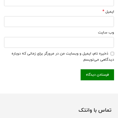
*
ایمیل
وب‌ سایت
ذخیره نام، ایمیل و وبسایت من در مرورگر برای زمانی که دوباره
دیدگاهی می‌نویسم.
تماس با وانتک