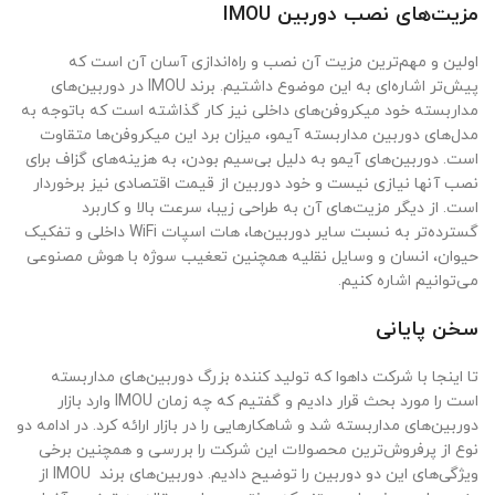
مزیت‌های نصب دوربین‌ IMOU
اولین و مهم‌ترین مزیت آن نصب و راه‌اندازی آسان آن است که
پیش‌تر اشاره‌ای به این موضوع داشتیم. برند IMOU در دوربین‌های
مداربسته خود میکروفن‌های داخلی نیز کار گذاشته است که باتوجه به
مدل‌های دوربین مداربسته آیمو، میزان برد این میکروفن‌ها متقاوت
است. دوربین‌های آیمو به دلیل بی‌سیم بودن، به هزینه‌های گزاف برای
نصب آنها نیازی نیست و خود دوربین از قیمت اقتصادی نیز برخوردار
است. از دیگر مزیت‌های آن به طراحی زیبا، سرعت بالا و کاربرد
گسترده‌تر به نسبت سایر دوربین‌ها، هات اسپات WiFi داخلی و تفکیک
حیوان، انسان و وسایل نقلیه همچنین تعغیب سوژه با هوش مصنوعی
می‌توانیم اشاره کنیم.
سخن پایانی
تا اینجا با شرکت داهوا که تولید کننده بزرگ دوربین‌های مداربسته
است را مورد بحث قرار دادیم و گفتیم که چه زمان IMOU وارد بازار
دوربین‌های مداربسته شد و شاهکارهایی را در بازار ارائه کرد. در ادامه دو
نوع از پرفروش‌ترین محصولات این شرکت را بررسی و همچنین برخی
ویژگی‌های این دو دوربین را توضیح دادیم. دوربین‌های برند IMOU از