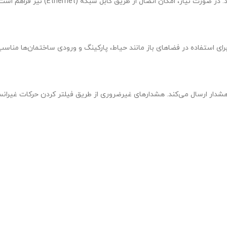
شدار ارسال می‌کند. هشدارهای غیرضروری از طریق فیلتر کردن حرکات غیران