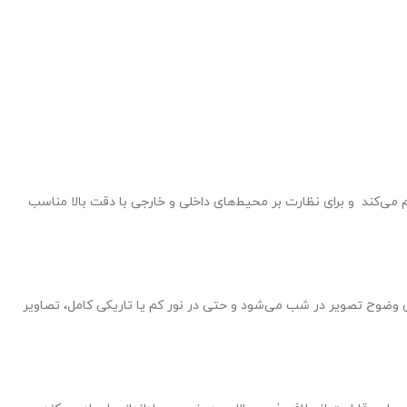
راهم می‌کند و برای نظارت بر محیط‌های داخلی و خارجی با دقت بالا مناسب
ری هوشمند IR باعث جلوگیری از نوردهی بیش از حد و افزایش وضوح تصویر در شب می‌شود و حتی در نور کم یا تاریکی کامل، تصاویر