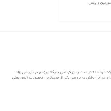
دوربین وایرلس
 توانسته در مدت زمان کوتاهی جایگاه ویژه‌ای در بازار تجهیزات
دارد. در این بخش به بررسی یکی از جدیدترین محصولات آیمو، یعنی