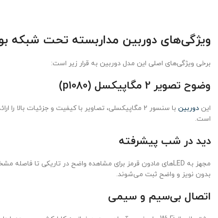
ویژگی‌های دوربین مداربسته تحت شبکه بولت آیمو مدل MP
برخی ویژگی‌های اصلی این مدل دوربین به قرار زیر است:
وضوح تصویر 2 مگاپیکسل (p1080)
این
دوربین
با سنسور 2 مگاپیکسلی، تصاویر با کیفیت و جزئیات با
است.
دید در شب پیشرفته
بدون نویز و واضح ثبت می‌شوند.
اتصال بی‌سیم و سیمی