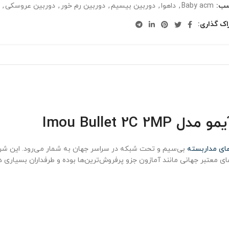
سب:
Baby acm
,
داهوا
,
دوربین بیسیم
,
دوربین رم خور
,
دوربین عروسکی
,
اک گذاری
Imou Bullet
های مداربسته
بی‌سیم و تحت شبکه در سراسر جهان به شمار می‌رود. این شرکت
ی معتبر جهانی مانند آمازون جزو پرفروش‌ترین‌ها بوده و طرفداران بسیاری 