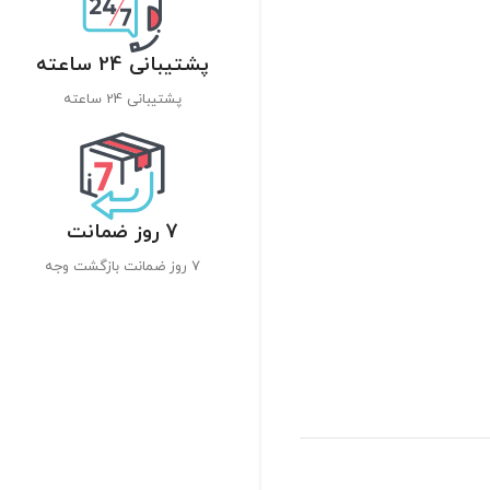
پشتیبانی 24 ساعته
پشتیبانی 24 ساعته
7 روز ضمانت
7 روز ضمانت بازگشت وجه