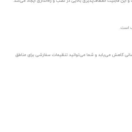
سانی کاهش می‌یابد و شما می‌توانید تنظیمات سفارشی برای مناطق