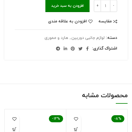
افزودن به سبد خرید
مقایسه
افزودن به علاقه مندی
دسته:
لوازم جانبی دوربین
,
هارد و مموری
اشتراک گذاری
محصولات مشابه
-12%
-8%