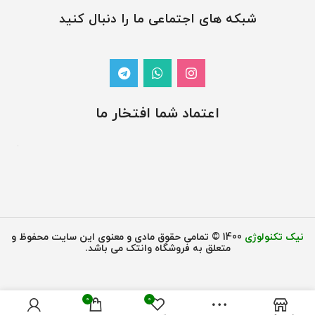
شبکه های اجتماعی ما را دنبال کنید
اعتماد شما افتخار ما
نیک تکنولوژی
1400 © تمامی حقوق مادی و معنوی این سایت محفوظ و
متعلق به فروشگاه وانتک می باشد.
0
0