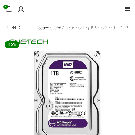
0
خانه
لوازم جانبی
لوازم جانبی دوربین
هارد و مموری
-15%